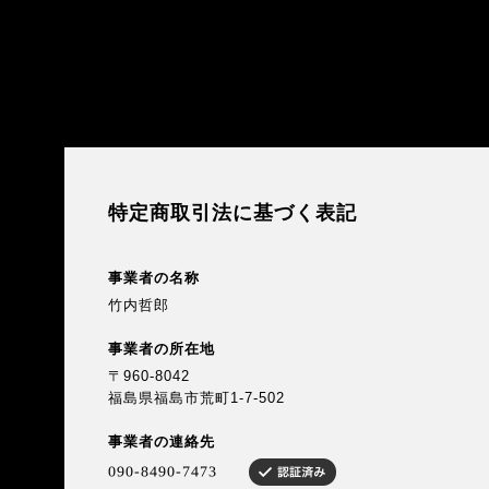
特定商取引法に基づく表記
事業者の名称
竹内哲郎
事業者の所在地
〒960-8042
福島県福島市荒町1-7-502
事業者の連絡先