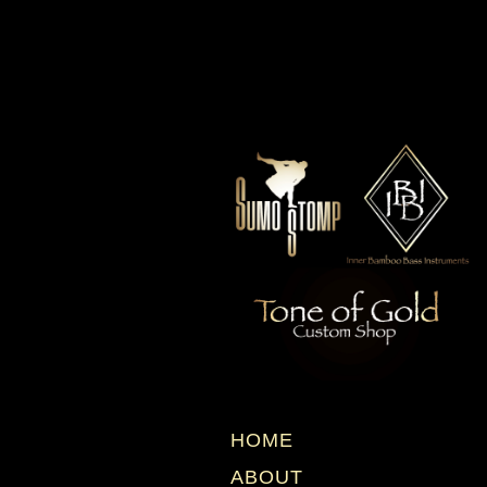
HOME
ABOUT