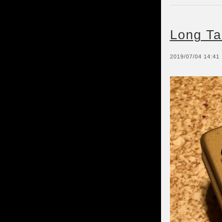
Long Ta
2019/07/04 14:41