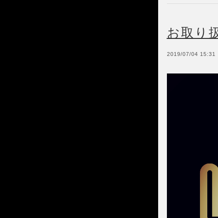
お取り
2019/07/04 15:31