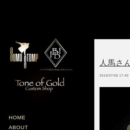
人馬さ
2019/07/06 17:40
HOME
ABOUT