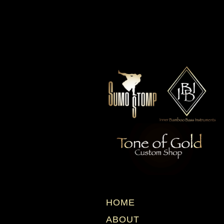
HOME
ABOUT