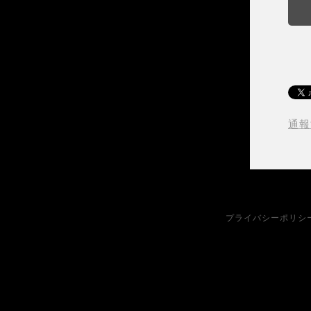
通報
プライバシーポリシ