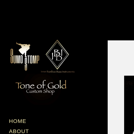
HOME
ABOUT