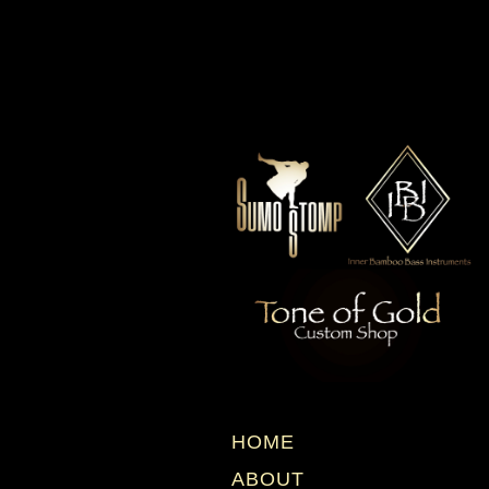
HOME
ABOUT