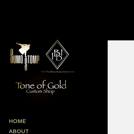
HOME
ABOUT