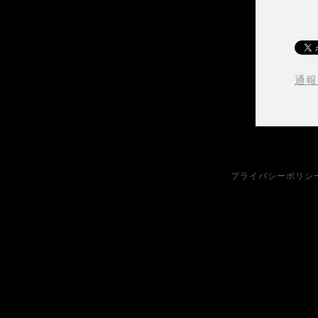
通報
プライバシーポリシ