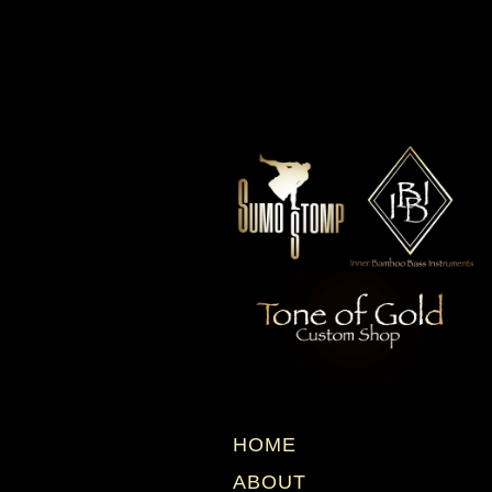
HOME
ABOUT